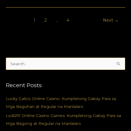
1
2
…
4
Next
→
S
e
a
Recent Posts
r
c
Lucky Calico Online Casino: Kumpletong Gabay Para sa
h
Mga Baguhan at Regular na Manlalaro
f
Lodi291 Online Casino Games: Kumpletong Gabay Para sa
o
Mga Bagong at Regular na Manlalaro
r