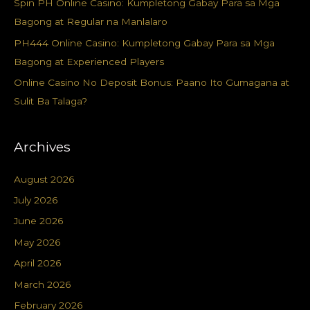
Spin PH Online Casino: Kumpletong Gabay Para sa Mga
:
Bagong at Regular na Manlalaro
PH444 Online Casino: Kumpletong Gabay Para sa Mga
Bagong at Experienced Players
Online Casino No Deposit Bonus: Paano Ito Gumagana at
Sulit Ba Talaga?
Archives
August 2026
July 2026
June 2026
May 2026
April 2026
March 2026
February 2026