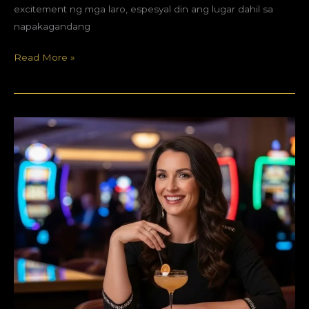
excitement ng mga laro, espesyal din ang lugar dahil sa
napakagandang
Read More »
Casino
Espanol
de
Manila:
Isang
Kumpletong
Gabay
para
sa
mga
Players