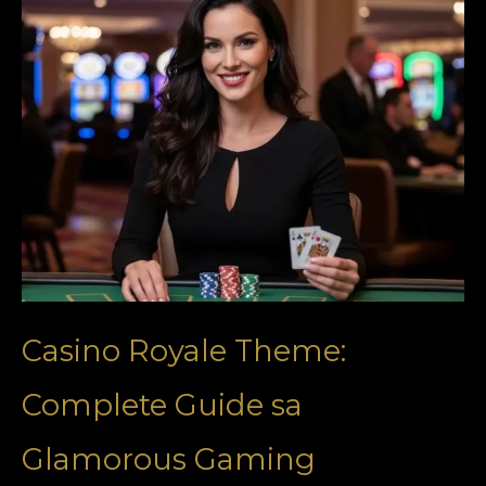
Royale
Theme:
Complete
Guide
sa
Glamorous
Gaming
Experience
Casino Royale Theme:
Complete Guide sa
Glamorous Gaming