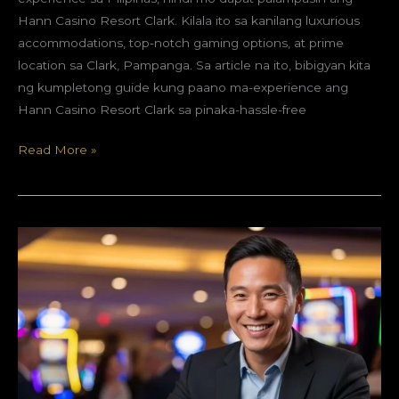
Hann Casino Resort Clark. Kilala ito sa kanilang luxurious
accommodations, top-notch gaming options, at prime
location sa Clark, Pampanga. Sa article na ito, bibigyan kita
ng kumpletong guide kung paano ma-experience ang
Hann Casino Resort Clark sa pinaka-hassle-free
Read More »
Casino
Filipino
Tagaytay:
Lahat
ng
Dapat
Mong
Malaman